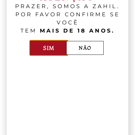
PRAZER, SOMOS A ZAHIL.
POR FAVOR CONFIRME SE
VOCÊ
TEM
MAIS DE 18 ANOS.
SIM
NÃO