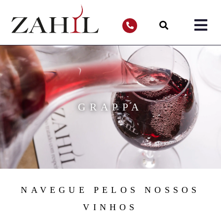
GRAPPA
NAVEGUE PELOS NOSSOS
VINHOS