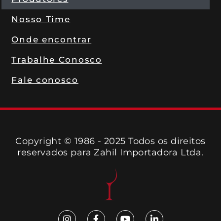
Nosso Time
Onde encontrar
Trabalhe Conosco
Fale conosco
Copyright © 1986 - 2025 Todos os direitos
reservados para Zahil Importadora Ltda.