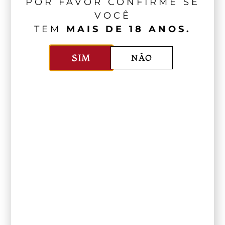
POR FAVOR CONFIRME SE
VOCÊ
TEM
MAIS DE 18 ANOS.
SIM
NÃO