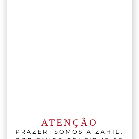
ATENÇÃO
PRAZER, SOMOS A ZAHIL.