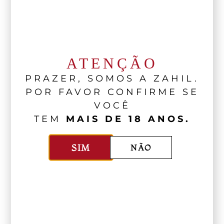
ATENÇÃO
PRAZER, SOMOS A ZAHIL.
POR FAVOR CONFIRME SE
VOCÊ
TEM
MAIS DE 18 ANOS.
SIM
NÃO