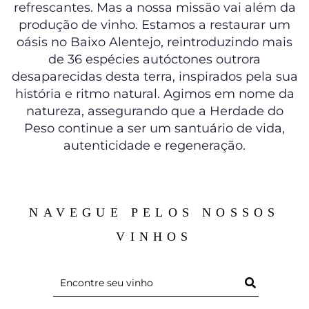
refrescantes. Mas a nossa missão vai além da
produção de vinho. Estamos a restaurar um
oásis no Baixo Alentejo, reintroduzindo mais
de 36 espécies autóctones outrora
desaparecidas desta terra, inspirados pela sua
história e ritmo natural. Agimos em nome da
natureza, assegurando que a Herdade do
Peso continue a ser um santuário de vida,
autenticidade e regeneração.
NAVEGUE PELOS NOSSOS
VINHOS