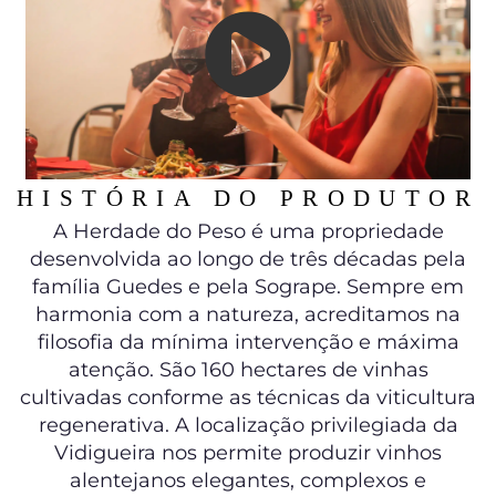
HISTÓRIA DO PRODUTOR
A Herdade do Peso é uma propriedade
desenvolvida ao longo de três décadas pela
família Guedes e pela Sogrape. Sempre em
harmonia com a natureza, acreditamos na
filosofia da mínima intervenção e máxima
atenção. São 160 hectares de vinhas
cultivadas conforme as técnicas da viticultura
regenerativa. A localização privilegiada da
Vidigueira nos permite produzir vinhos
alentejanos elegantes, complexos e