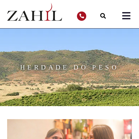
HERDADE DO PESO