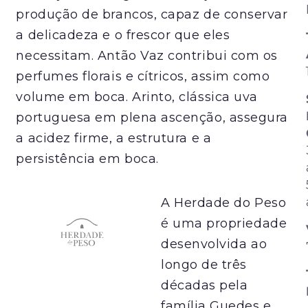
produção de brancos, capaz de conservar
a delicadeza e o frescor que eles
necessitam. Antão Vaz contribui com os
perfumes florais e cítricos, assim como
volume em boca. Arinto, clássica uva
portuguesa em plena ascenção, assegura
a acidez firme, a estrutura e a
persistência em boca.
A Herdade do Peso
é uma propriedade
desenvolvida ao
longo de três
décadas pela
família Guedes e