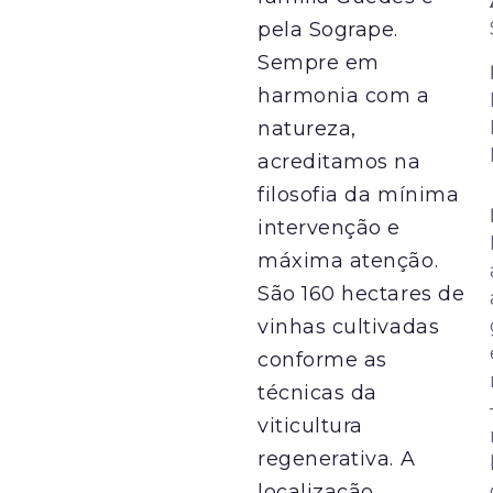
pela Sogrape.
Sempre em
harmonia com a
natureza,
acreditamos na
filosofia da mínima
intervenção e
máxima atenção.
São 160 hectares de
vinhas cultivadas
conforme as
técnicas da
viticultura
regenerativa. A
localização