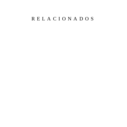
RELACIONADOS