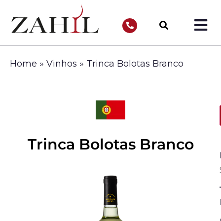
Home
»
Vinhos
»
Trinca Bolotas Branco
Trinca Bolotas Branco