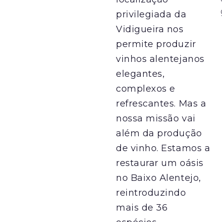
privilegiada da
Vidigueira nos
permite produzir
vinhos alentejanos
elegantes,
complexos e
refrescantes. Mas a
nossa missão vai
além da produção
de vinho. Estamos a
restaurar um oásis
no Baixo Alentejo,
reintroduzindo
mais de 36