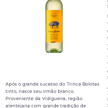
Após o grande sucesso do Trinca Bolotas
tinto, nasce seu irmão branco.
Proveniente da Vidigueira, região
alentejana com grande tradição de