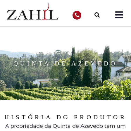
QUINTA DE AZEVEDO
HISTÓRIA DO PRODUTOR
A propriedade da Quinta de Azevedo tem um