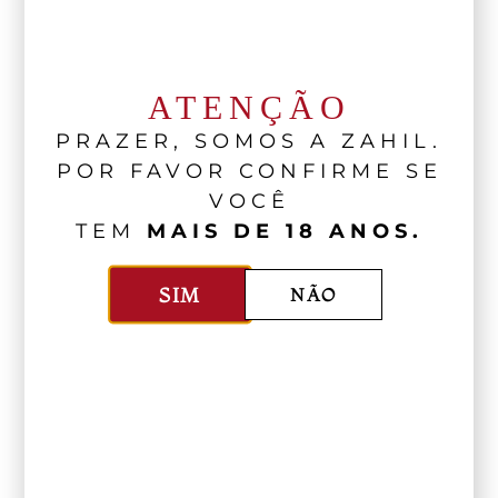
ATENÇÃO
PRAZER, SOMOS A ZAHIL.
POR FAVOR CONFIRME SE
VOCÊ
TEM
MAIS DE 18 ANOS.
SIM
NÃO