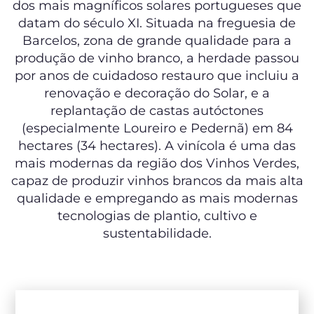
dos mais magníficos solares portugueses que
datam do século XI. Situada na freguesia de
Barcelos, zona de grande qualidade para a
produção de vinho branco, a herdade passou
por anos de cuidadoso restauro que incluiu a
renovação e decoração do Solar, e a
replantação de castas autóctones
(especialmente Loureiro e Pedernã) em 84
hectares (34 hectares). A vinícola é uma das
mais modernas da região dos Vinhos Verdes,
capaz de produzir vinhos brancos da mais alta
qualidade e empregando as mais modernas
tecnologias de plantio, cultivo e
sustentabilidade.
NAVEGUE PELOS NOSSOS