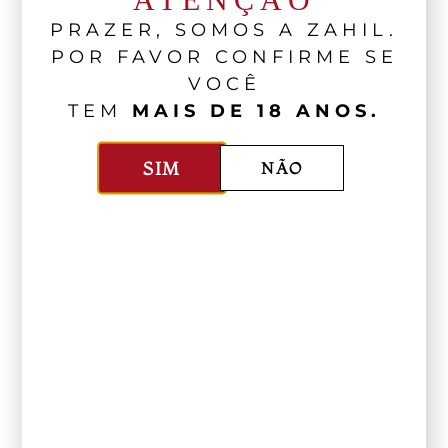
PRAZER, SOMOS A ZAHIL.
POR FAVOR CONFIRME SE
VOCÊ
TEM
MAIS DE 18 ANOS.
SIM
NÃO