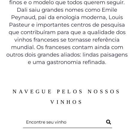
finos e o modelo que todos querem seguir.
Dali saiu grandes nomes como Emile
Peynaud, pai da enologia moderna, Louis
Pasteur e importantes centros de pesquisa
que contribuíram para que a qualidade dos
vinhos franceses se tornasse referência
mundial. Os franceses contam ainda com
outros dois grandes aliados: lindas paisagens
e uma gastronomia refinada.
NAVEGUE PELOS NOSSOS
VINHOS