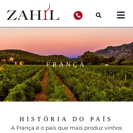
FRANÇA
HISTÓRIA DO PAÍS
A França é o país que mais produz vinhos