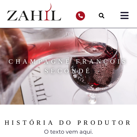
CHAMPAGNE FRANÇOIS
SECONDÉ
HISTÓRIA DO PRODUTOR
O texto vem aqui.