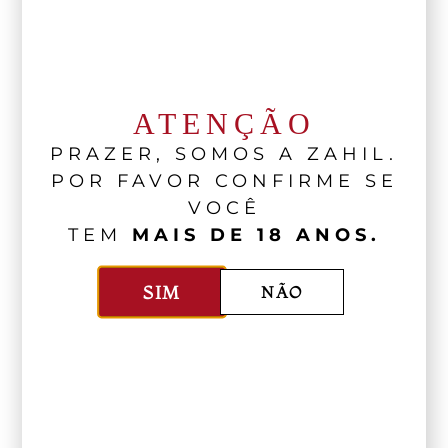
ATENÇÃO
PRAZER, SOMOS A ZAHIL.
POR FAVOR CONFIRME SE
VOCÊ
TEM
MAIS DE 18 ANOS.
SIM
NÃO