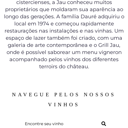
cistercienses, a Jau conheceu muitos
proprietários que moldaram sua aparência ao
longo das gerações. A família Dauré adquiriu o
local em 1974 e começou rapidamente
restaurações nas instalações e nas vinhas. Um
espaço de lazer também foi criado, com uma
galeria de arte contemporânea e o Grill Jau,
onde é possível saborear um menu vigneron
acompanhado pelos vinhos dos diferentes
terroirs do château.
NAVEGUE PELOS NOSSOS
VINHOS