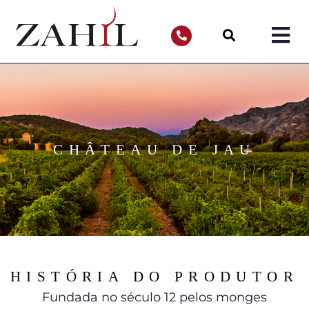
CHÂTEAU DE JAU
HISTÓRIA DO PRODUTOR
Fundada no século 12 pelos monges