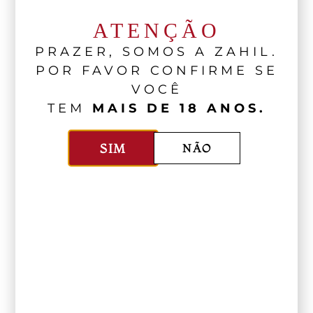
ATENÇÃO
PRAZER, SOMOS A ZAHIL.
POR FAVOR CONFIRME SE
VOCÊ
TEM
MAIS DE 18 ANOS.
SIM
NÃO