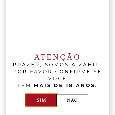
ATENÇÃO
PRAZER, SOMOS A ZAHIL.
POR FAVOR CONFIRME SE
VOCÊ
TEM
MAIS DE 18 ANOS.
SIM
NÃO