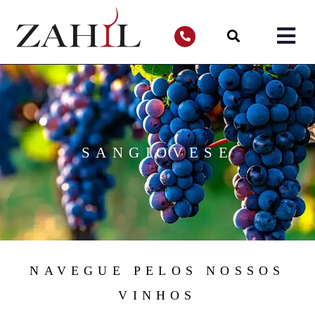
SANGIOVESE
NAVEGUE PELOS NOSSOS
VINHOS