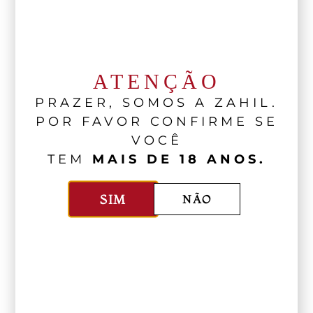
ATENÇÃO
PRAZER, SOMOS A ZAHIL.
POR FAVOR CONFIRME SE
VOCÊ
TEM
MAIS DE 18 ANOS.
SIM
NÃO