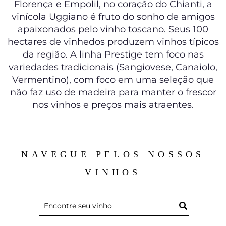
Florença e Empolil, no coração do Chianti, a
vinícola Uggiano é fruto do sonho de amigos
apaixonados pelo vinho toscano. Seus 100
hectares de vinhedos produzem vinhos típicos
da região. A linha Prestige tem foco nas
variedades tradicionais (Sangiovese, Canaiolo,
Vermentino), com foco em uma seleção que
não faz uso de madeira para manter o frescor
nos vinhos e preços mais atraentes.
NAVEGUE PELOS NOSSOS
VINHOS