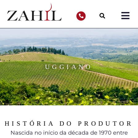
UGGIANO
HISTÓRIA DO PRODUTOR
Nascida no início da década de 1970 entre