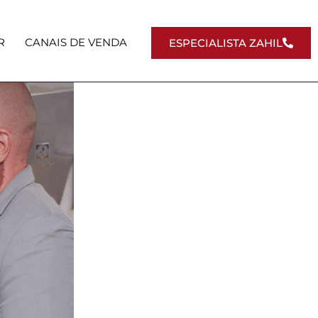
R
CANAIS DE VENDA
ESPECIALISTA ZAHIL