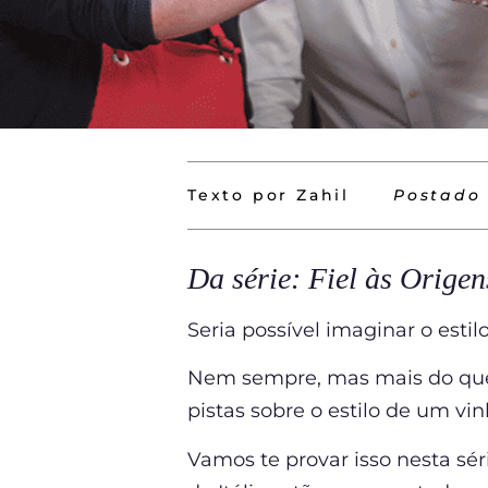
Texto por Zahil
Postado
Da série: Fiel às Origen
Seria possível imaginar o est
Nem sempre, mas mais do que 
pistas sobre o estilo de um vin
Vamos te provar isso nesta sér