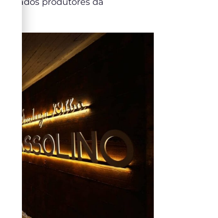
nomados produtores da