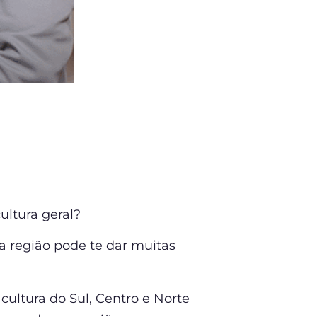
ultura geral?
 região pode te dar muitas
cultura do Sul, Centro e Norte