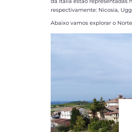
da Itália estão representadas
respectivamente: Nicosia, Ugg
Abaixo vamos explorar o Norte 