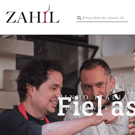
VINHO ITALIA
PIEMONTE NOS