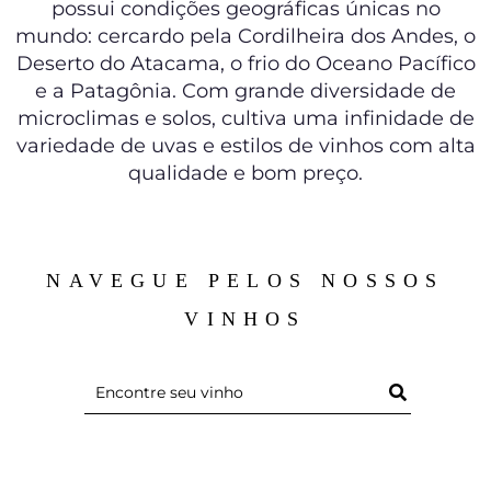
possui condições geográficas únicas no
mundo: cercardo pela Cordilheira dos Andes, o
Deserto do Atacama, o frio do Oceano Pacífico
e a Patagônia. Com grande diversidade de
microclimas e solos, cultiva uma infinidade de
variedade de uvas e estilos de vinhos com alta
qualidade e bom preço.
NAVEGUE PELOS NOSSOS
VINHOS