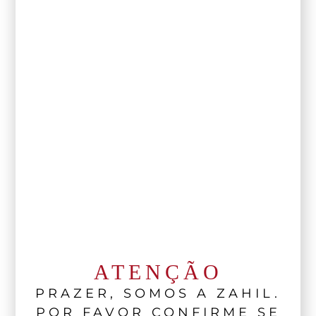
ATENÇÃO
PRAZER, SOMOS A ZAHIL.
POR FAVOR CONFIRME SE