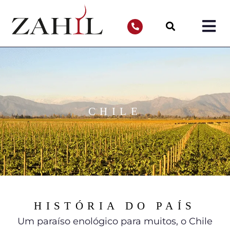
CHILE
HISTÓRIA DO PAÍS
Um paraíso enológico para muitos, o Chile