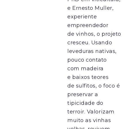
e Ernesto Muller,
experiente
empreendedor
de vinhos, o projeto
cresceu. Usando
leveduras nativas,
pouco contato
com madeira
e baixos teores
de sulfitos, o foco é
preservar a
tipicidade do
terroir. Valorizam
muito as vinhas