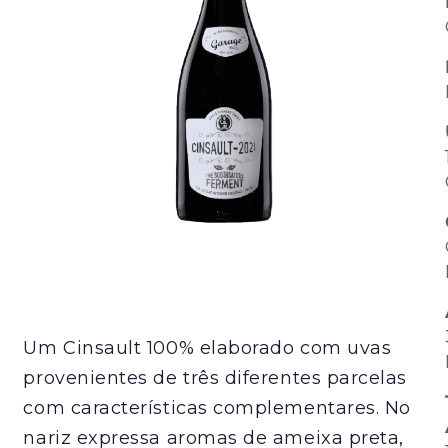
Um Cinsault 100% elaborado com uvas
provenientes de três diferentes parcelas
com características complementares. No
nariz expressa aromas de ameixa preta,