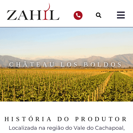
CHÂTEAU LOS BOLDOS
HISTÓRIA DO PRODUTOR
Localizada na região do Vale do Cachapoal,