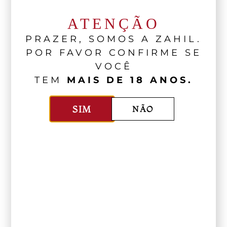
ATENÇÃO
PRAZER, SOMOS A ZAHIL.
POR FAVOR CONFIRME SE
VOCÊ
TEM
MAIS DE 18 ANOS.
SIM
NÃO