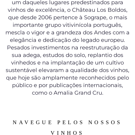
um daqueles lugares predestinados para
vinhos de excelência, o Château Los Boldos,
que desde 2006 pertence à Sogrape, o mais
importante grupo vitivinícola português,
mescla o vigor e a grandeza dos Andes com a
elegância e dedicação do legado europeu.
Pesados investimentos na reestruturação da
sua adega, estudos do solo, replantio dos
vinhedos e na implantação de um cultivo
sustentável elevaram a qualidade dos vinhos,
que hoje são amplamente reconhecidos pelo
público e por publicações internacionais,
como o Amalia Grand Cru.
NAVEGUE PELOS NOSSOS
VINHOS