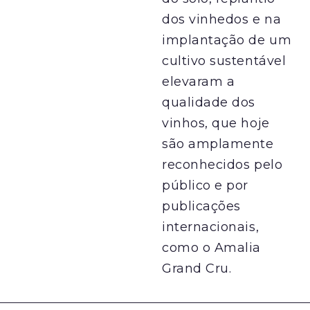
dos vinhedos e na
implantação de um
cultivo sustentável
elevaram a
qualidade dos
vinhos, que hoje
são amplamente
reconhecidos pelo
público e por
publicações
internacionais,
como o Amalia
Grand Cru.