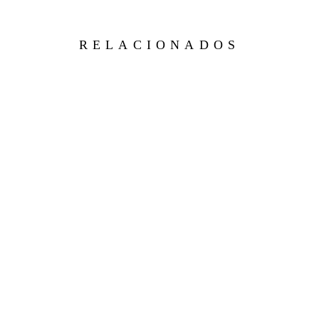
RELACIONADOS