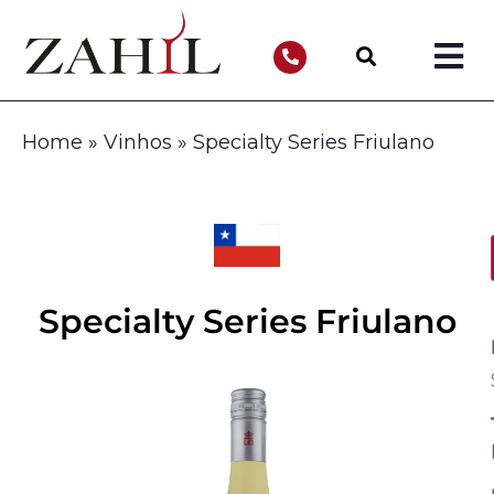
Home
»
Vinhos
»
Specialty Series Friulano
Specialty Series Friulano