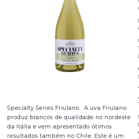
Specialty Series Friulano. A uva Friulano
produz brancos de qualidade no nordeste
da Itália e vem apresentado ótimos
resultados também no Chile. Este é um