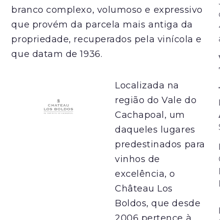
branco complexo, volumoso e expressivo
que provém da parcela mais antiga da
propriedade, recuperados pela vinícola e
que datam de 1936.
Localizada na
região do Vale do
Cachapoal, um
daqueles lugares
predestinados para
vinhos de
excelência, o
Château Los
Boldos, que desde
2006 pertence à