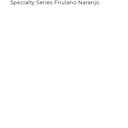
Specialty Series Friulano Naranjo.