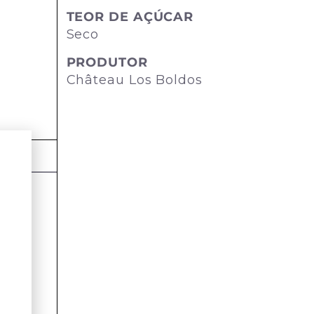
TEOR DE AÇÚCAR
Seco
PRODUTOR
Château Los Boldos