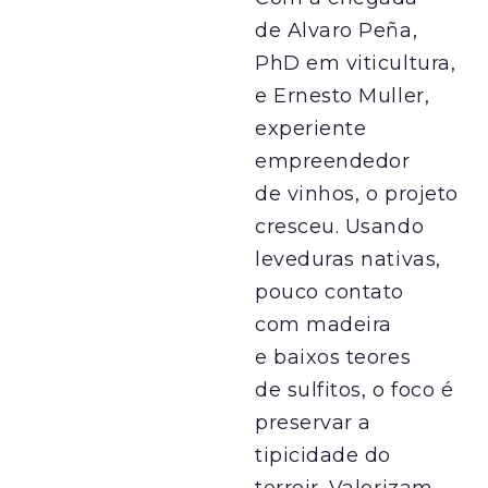
de Alvaro Peña,
PhD em viticultura,
e Ernesto Muller,
experiente
empreendedor
de vinhos, o projeto
cresceu. Usando
leveduras nativas,
pouco contato
com madeira
e baixos teores
de sulfitos, o foco é
preservar a
tipicidade do