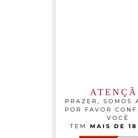
ATENÇ
PRAZER, SOMOS A
POR FAVOR CONF
VOCÊ
TEM
MAIS DE 18