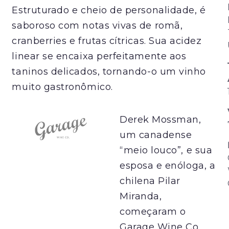
Estruturado e cheio de personalidade, é
saboroso com notas vivas de romã,
cranberries e frutas cítricas. Sua acidez
linear se encaixa perfeitamente aos
taninos delicados, tornando-o um vinho
muito gastronômico.
Derek Mossman,
um canadense
“meio louco”, e sua
esposa e enóloga, a
chilena Pilar
Miranda,
começaram o
Garage Wine Co.