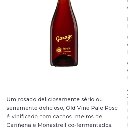
Um rosado deliciosamente sério ou
seriamente delicioso, Old Vine Pale Rosé
é vinificado com cachos inteiros de
Cariñena e Monastrell co-fermentados.