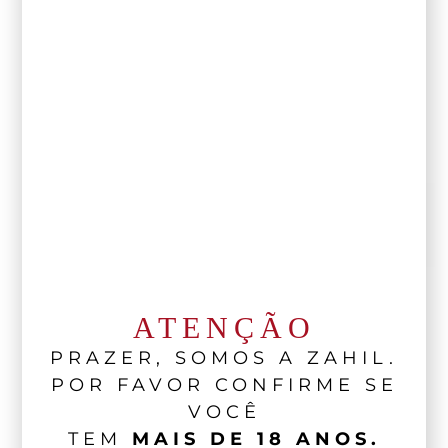
ATENÇÃO
PRAZER, SOMOS A ZAHIL.
POR FAVOR CONFIRME SE
VOCÊ
TEM
MAIS DE 18 ANOS.