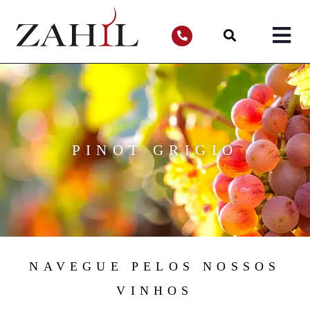
PINOT GRIGIO
NAVEGUE PELOS NOSSOS
VINHOS