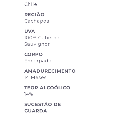
Chile
REGIÃO
Cachapoal
UVA
100% Cabernet
Sauvignon
CORPO
Encorpado
AMADURECIMENTO
14 Meses
TEOR ALCOÓLICO
14%
SUGESTÃO DE
GUARDA