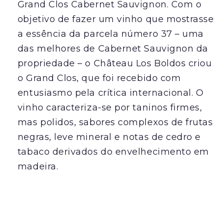
Grand Clos Cabernet Sauvignon. Com o
objetivo de fazer um vinho que mostrasse
a essência da parcela número 37 – uma
das melhores de Cabernet Sauvignon da
propriedade – o Château Los Boldos criou
o Grand Clos, que foi recebido com
entusiasmo pela crítica internacional. O
vinho caracteriza-se por taninos firmes,
mas polidos, sabores complexos de frutas
negras, leve mineral e notas de cedro e
tabaco derivados do envelhecimento em
madeira.