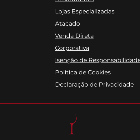
Lojas Especializadas
Atacado
Venda Direta
Corporativa
Isenção de Responsabilidad
Política de Cookies
Declaração de Privacidade