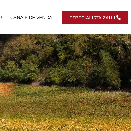
R
CANAIS DE VENDA
ESPECIALISTA ZAHIL