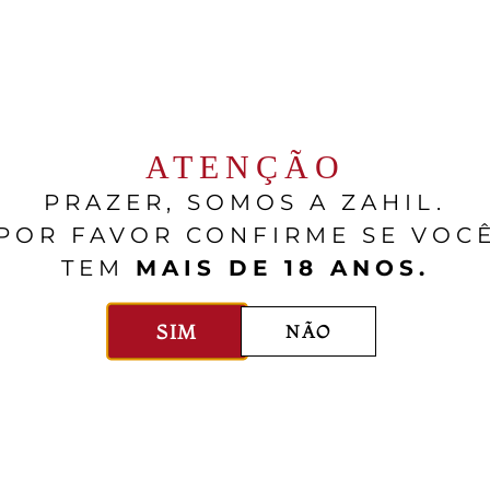
ATENÇÃO
PRAZER, SOMOS A ZAHIL.
POR FAVOR CONFIRME SE VOC
TEM
MAIS DE 18 ANOS.
SIM
NÃO