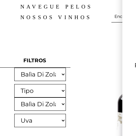
NAVEGUE PELOS
NOSSOS VINHOS
FILTROS