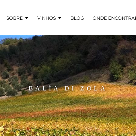
SOBRE
VINHOS
BLOG
ONDE ENCONTRA
BALÌA DI ZOLA