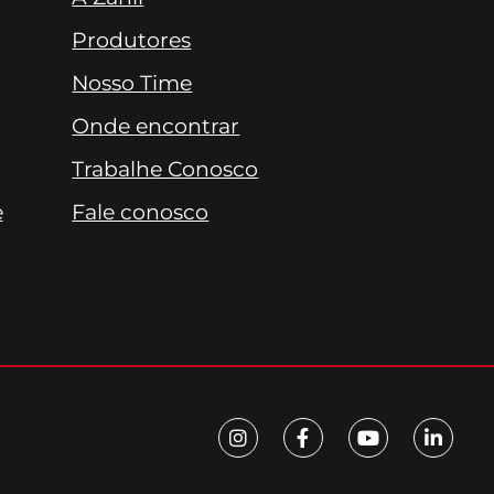
Produtores
Nosso Time
Onde encontrar
Trabalhe Conosco
e
Fale conosco