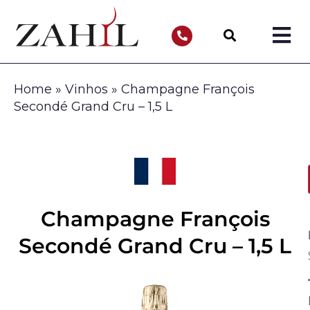
Home
»
Vinhos
»
Champagne François
Secondé Grand Cru – 1,5 L
Champagne François
Secondé Grand Cru – 1,5 L