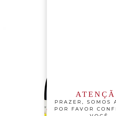
ATENÇ
PRAZER, SOMOS A
POR FAVOR CONF