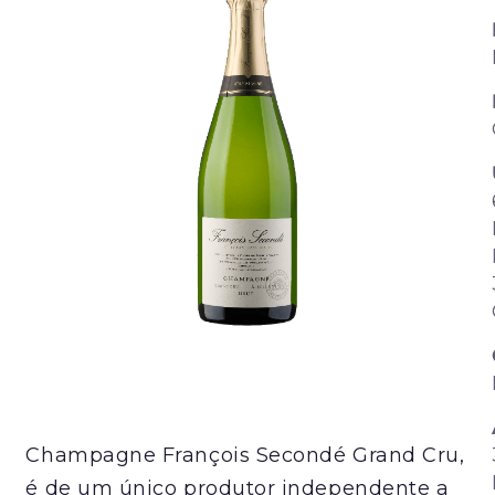
Champagne François Secondé Grand Cru,
é de um único produtor independente a