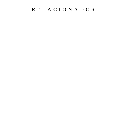
RELACIONADOS