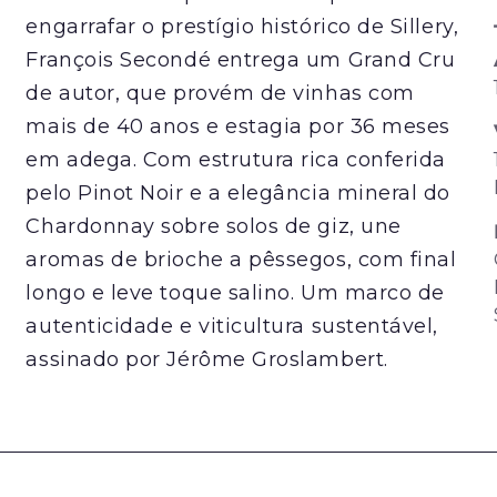
engarrafar o prestígio histórico de Sillery,
François Secondé entrega um Grand Cru
de autor, que provém de vinhas com
mais de 40 anos e estagia por 36 meses
em adega. Com estrutura rica conferida
pelo Pinot Noir e a elegância mineral do
Chardonnay sobre solos de giz, une
aromas de brioche a pêssegos, com final
longo e leve toque salino. Um marco de
autenticidade e viticultura sustentável,
assinado por Jérôme Groslambert.