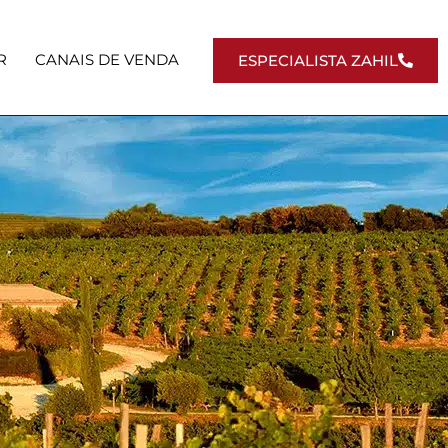
R
CANAIS DE VENDA
ESPECIALISTA ZAHIL