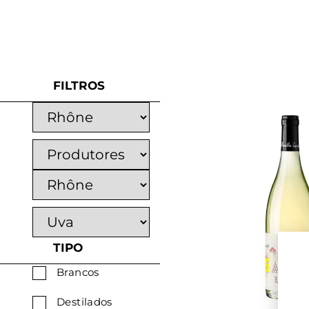
FILTROS
TIPO
Brancos
Destilados