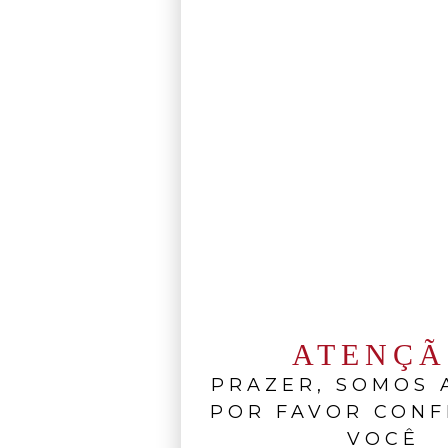
ATENÇ
PRAZER, SOMOS A
POR FAVOR CONF
VOCÊ