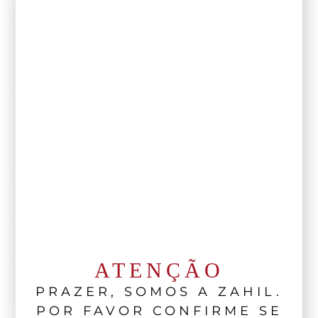
ATENÇÃO
PRAZER, SOMOS A ZAHIL.
POR FAVOR CONFIRME SE