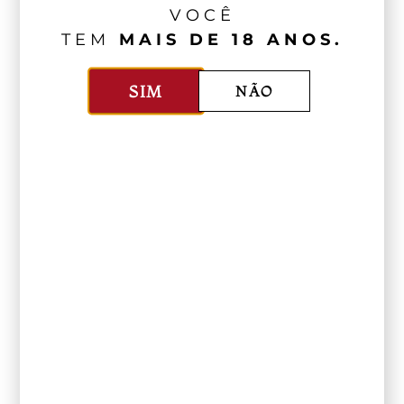
VOCÊ
TEM
MAIS DE 18 ANOS.
SIM
NÃO