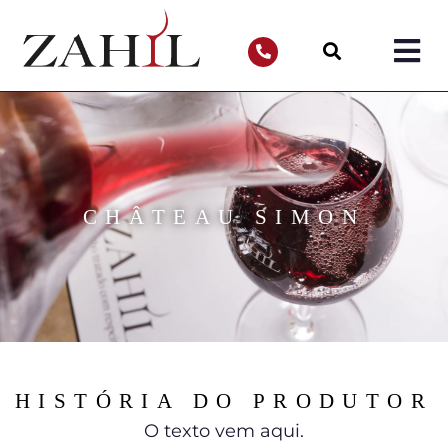
CHÂTEAU SIMON
HISTÓRIA DO PRODUTOR
O texto vem aqui.