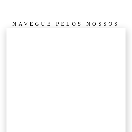
NAVEGUE PELOS NOSSOS
VINHOS