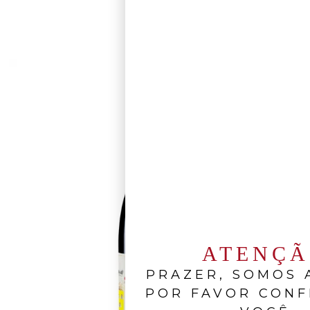
ATENÇ
PRAZER, SOMOS A
POR FAVOR CONF