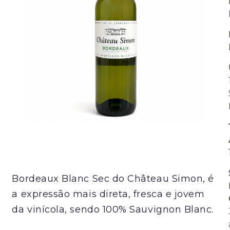
Bordeaux Blanc Sec do Château Simon, é
a expressão mais direta, fresca e jovem
da vinícola, sendo 100% Sauvignon Blanc.