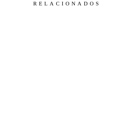
RELACIONADOS