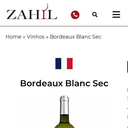
Home
»
Vinhos
»
Bordeaux Blanc Sec
Bordeaux Blanc Sec