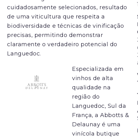
cuidadosamente selecionados, resultado
de uma viticultura que respeita a
biodiversidade e técnicas de vinificação
precisas, permitindo demonstrar
claramente o verdadeiro potencial do
Languedoc.
Especializada em
vinhos de alta
qualidade na
região do
Languedoc, Sul da
França, a Abbotts &
Delaunay é uma
vinícola butique