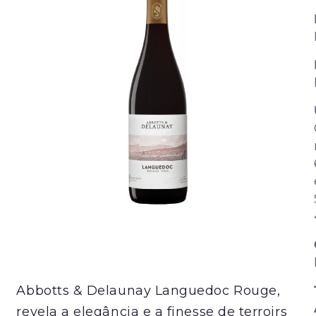
Abbotts & Delaunay Languedoc Rouge,
revela a elegância e a finesse de terroirs