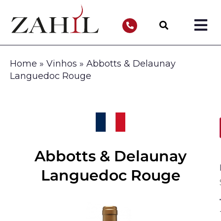
Home
»
Vinhos
»
Abbotts & Delaunay
Languedoc Rouge
Abbotts & Delaunay
Languedoc Rouge