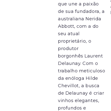
que une a paixão
de sua fundadora, a
australiana Nerida
Abbott, com a do
seu atual
proprietário, o
produtor
borgonhês Laurent
Delaunay. Com o
trabalho meticuloso
da enóloga Hilde
Chevillot, a busca
de Delaunay é criar
vinhos elegantes,
profundos e