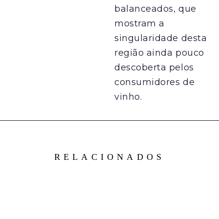
balanceados, que
mostram a
singularidade desta
região ainda pouco
descoberta pelos
consumidores de
vinho.
RELACIONADOS