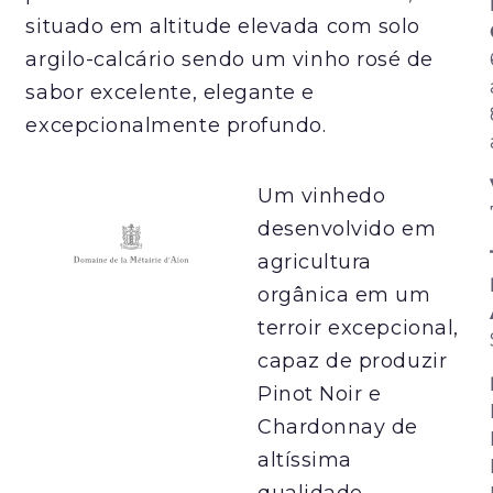
situado em altitude elevada com solo
argilo-calcário sendo um vinho rosé de
sabor excelente, elegante e
excepcionalmente profundo.
Um vinhedo
desenvolvido em
agricultura
orgânica em um
terroir excepcional,
capaz de produzir
Pinot Noir e
Chardonnay de
altíssima