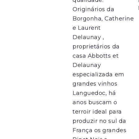
qualidade.
Originários da
Borgonha, Catherine
e Laurent
Delaunay ,
proprietários da
casa Abbotts et
Delaunay
especializada em
grandes vinhos
Languedoc, há
anos buscam o
terroir ideal para
produzir no sul da
França os grandes