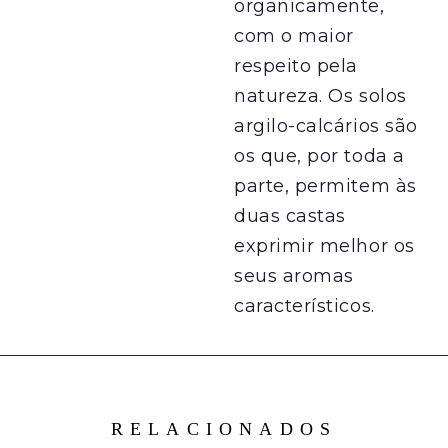
organicamente,
com o maior
respeito pela
natureza. Os solos
argilo-calcários são
os que, por toda a
parte, permitem às
duas castas
exprimir melhor os
seus aromas
característicos.
RELACIONADOS