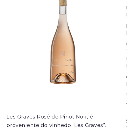
Les Graves Rosé de Pinot Noir, é
proveniente do vinhedo “Les Graves”,