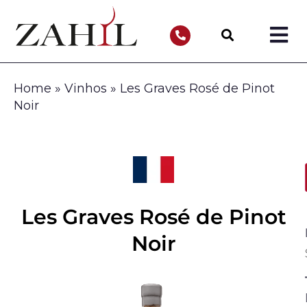
Home
»
Vinhos
»
Les Graves Rosé de Pinot
Noir
Les Graves Rosé de Pinot
Noir