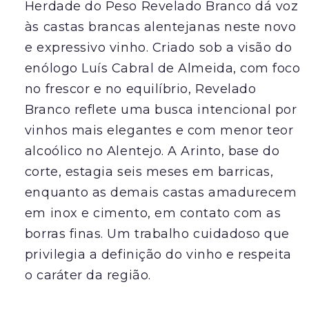
Herdade do Peso Revelado Branco dá voz
às castas brancas alentejanas neste novo
e expressivo vinho. Criado sob a visão do
enólogo Luís Cabral de Almeida, com foco
no frescor e no equilíbrio, Revelado
Branco reflete uma busca intencional por
vinhos mais elegantes e com menor teor
alcoólico no Alentejo. A Arinto, base do
corte, estagia seis meses em barricas,
enquanto as demais castas amadurecem
em inox e cimento, em contato com as
borras finas. Um trabalho cuidadoso que
privilegia a definição do vinho e respeita
o caráter da região.