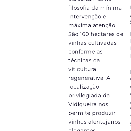
filosofia da mínima
intervenção e
máxima atenção.
São 160 hectares de
vinhas cultivadas
conforme as
técnicas da
viticultura
regenerativa. A
localização
privilegiada da
Vidigueira nos
permite produzir
vinhos alentejanos
elegantes,