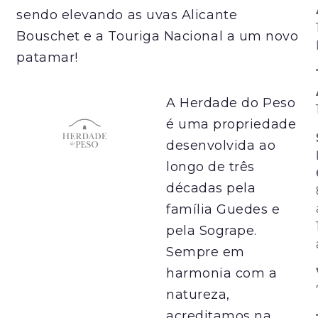
sendo elevando as uvas Alicante
Bouschet e a Touriga Nacional a um novo
patamar!
A Herdade do Peso
é uma propriedade
desenvolvida ao
longo de três
décadas pela
família Guedes e
pela Sogrape.
Sempre em
harmonia com a
natureza,
acreditamos na