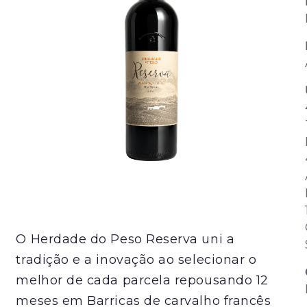
O Herdade do Peso Reserva uni a
tradição e a inovação ao selecionar o
melhor de cada parcela repousando 12
meses em Barricas de carvalho francês