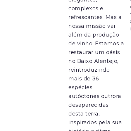
complexos e
refrescantes. Mas a
nossa missão vai
além da produção
de vinho. Estamos a
restaurar um oásis
no Baixo Alentejo,
reintroduzindo
mais de 36
espécies
autóctones outrora
desaparecidas
desta terra,
inspirados pela sua