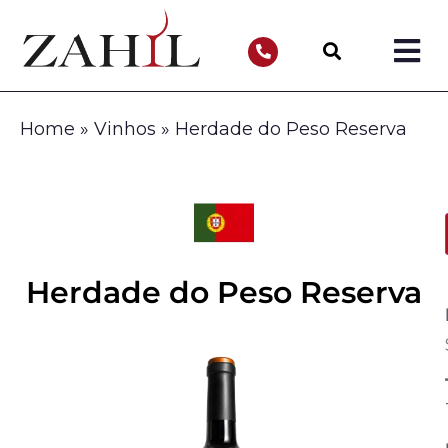
Home
»
Vinhos
»
Herdade do Peso Reserva
Herdade do Peso Reserva