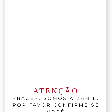
ATENÇÃO
PRAZER, SOMOS A ZAHIL.
POR FAVOR CONFIRME SE