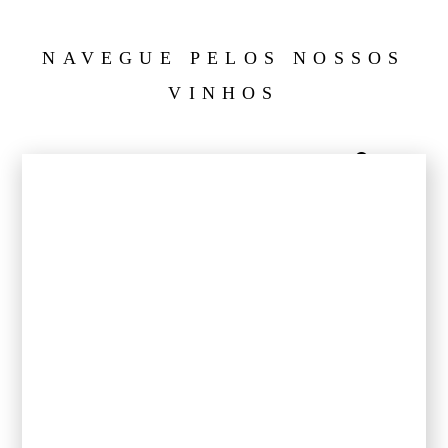
NAVEGUE PELOS NOSSOS
VINHOS