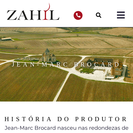
JEAN-MARC BROCARD
HISTÓRIA DO PRODUTOR
Jean-Marc Brocard nasceu nas redondezas de