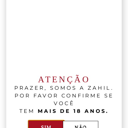
ATENÇÃO
PRAZER, SOMOS A ZAHIL.
POR FAVOR CONFIRME SE
VOCÊ
TEM
MAIS DE 18 ANOS.
SIM
NÃO