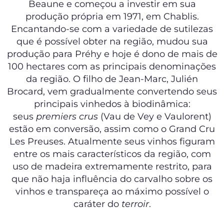
Beaune e começou a investir em sua
produção própria em 1971, em Chablis.
Encantando-se com a variedade de sutilezas
que é possível obter na região, mudou sua
produção para Préhy e hoje é dono de mais de
100 hectares com as principais denominações
da região. O filho de Jean-Marc, Julién
Brocard, vem gradualmente convertendo seus
principais vinhedos à biodinâmica:
seus
premiers crus
(Vau de Vey e Vaulorent)
estão em conversão, assim como o Grand Cru
Les Preuses. Atualmente seus vinhos figuram
entre os mais característicos da região, com
uso de madeira extremamente restrito, para
que não haja influência do carvalho sobre os
vinhos e transpareça ao máximo possível o
caráter do
terroir
.