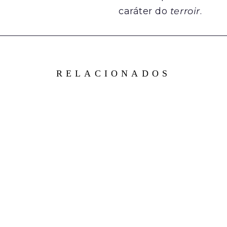
caráter do
terroir
.
RELACIONADOS