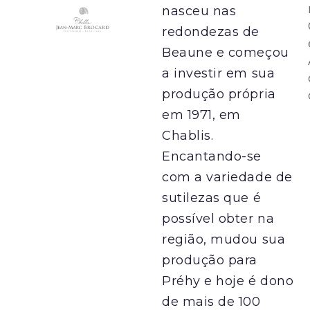
nasceu nas
redondezas de
Beaune e começou
a investir em sua
produção própria
em 1971, em
Chablis.
Encantando-se
com a variedade de
sutilezas que é
possível obter na
região, mudou sua
produção para
Préhy e hoje é dono
de mais de 100