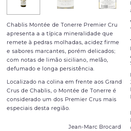
Chablis Montée de Tonerre Premier Cru
apresenta a a típica mineralidade que
remete à pedras molhadas, acidez firme
e sabores marcantes, porém delicados;
com notas de limão siciliano, melão,
defumado e longa persistência.
Localizado na colina em frente aos Grand
Crus de Chablis, o Montée de Tonerre é
considerado um dos Premier Crus mais
especiais desta região.
Jean-Marc Brocard