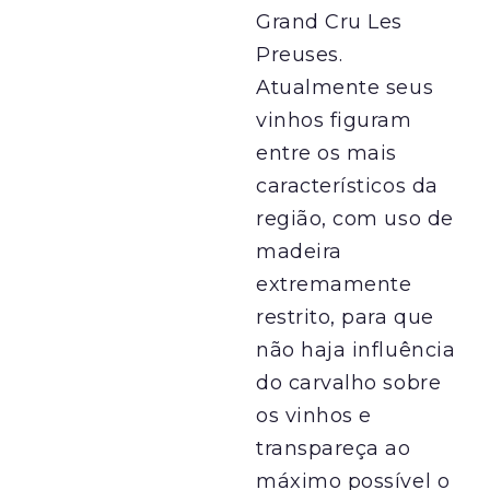
Grand Cru Les
Preuses.
Atualmente seus
vinhos figuram
entre os mais
característicos da
região, com uso de
madeira
extremamente
restrito, para que
não haja influência
do carvalho sobre
os vinhos e
transpareça ao
máximo possível o