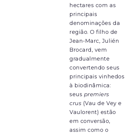
hectares com as
principais
denominações da
região. O filho de
Jean-Marc, Julién
Brocard, vem
gradualmente
convertendo seus
principais vinhedos
à biodinâmica:
seus
premiers
crus
(Vau de Vey e
Vaulorent) estão
em conversão,
assim como o