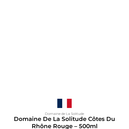
Domaine de La Solitude
Domaine De La Solitude Côtes Du
Rhône Rouge – 500ml