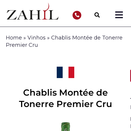
Home
»
Vinhos
»
Chablis Montée de Tonerre
Premier Cru
Chablis Montée de
Tonerre Premier Cru