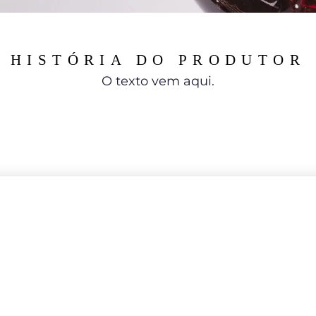
HISTÓRIA DO PRODUTOR
O texto vem aqui.