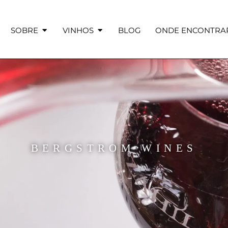
SOBRE
VINHOS
BLOG
ONDE ENCONTRA
BERGSTROM WINES