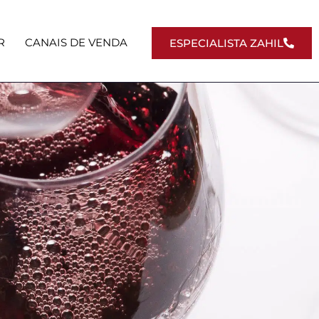
R
CANAIS DE VENDA
ESPECIALISTA ZAHIL