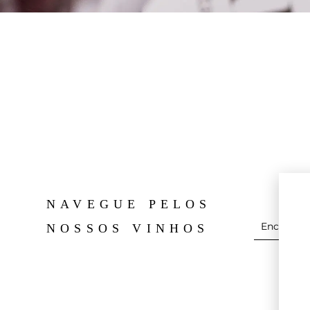
NAVEGUE PELOS
NOSSOS VINHOS