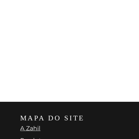
MAPA DO SITE
A Zahil