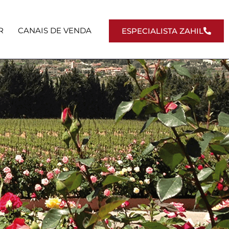
R
CANAIS DE VENDA
ESPECIALISTA ZAHIL