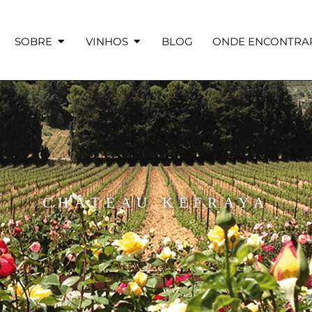
SOBRE
VINHOS
BLOG
ONDE ENCONTRA
CHÂTEAU KEFRAYA