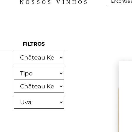
NOSSOS VINHOS
FILTROS