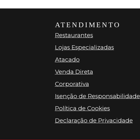
ATENDIMENTO
Restaurantes
Lojas Especializadas
Atacado
Venda Direta
Corporativa
Isenção de Responsabilidade
Política de Cookies
Declaração de Privacidade