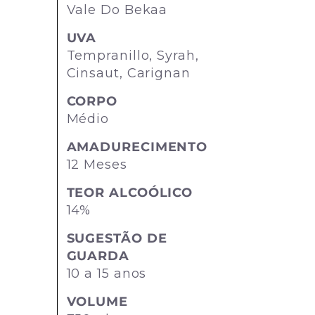
Vale Do Bekaa
UVA
Tempranillo, Syrah,
Cinsaut, Carignan
CORPO
Médio
AMADURECIMENTO
12 Meses
TEOR ALCOÓLICO
14%
SUGESTÃO DE
GUARDA
10 a 15 anos
VOLUME