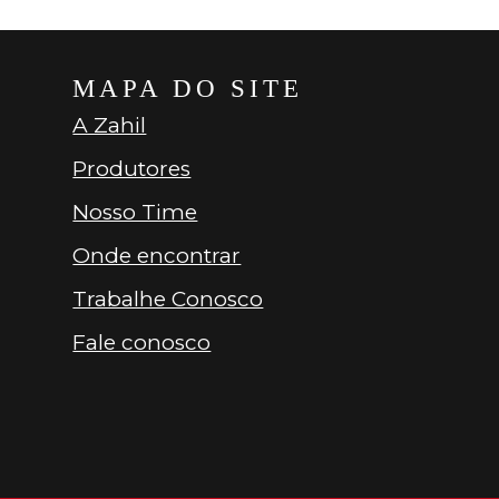
MAPA DO SITE
A Zahil
Produtores
Nosso Time
Onde encontrar
Trabalhe Conosco
Fale conosco