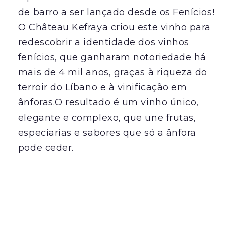
de barro a ser lançado desde os Fenícios!
O Château Kefraya criou este vinho para
redescobrir a identidade dos vinhos
fenícios, que ganharam notoriedade há
mais de 4 mil anos, graças à riqueza do
terroir do Líbano e à vinificação em
ânforas.O resultado é um vinho único,
elegante e complexo, que une frutas,
especiarias e sabores que só a ânfora
pode ceder.