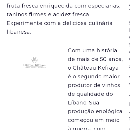
fruta fresca enriquecida com especiarias,
taninos firmes e acidez fresca.
Experimente com a deliciosa culinária
libanesa.
Com uma história
de mais de 50 anos,
o Château Kefraya
é o segundo maior
produtor de vinhos
de qualidade do
Líbano. Sua
produção enológica
começou em meio
à guerra, com