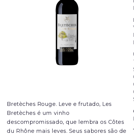
Bretèches Rouge. Leve e frutado, Les
Bretèches é um vinho
descompromissado, que lembra os Côtes
du Rhône mais leves. Seus sabores são de