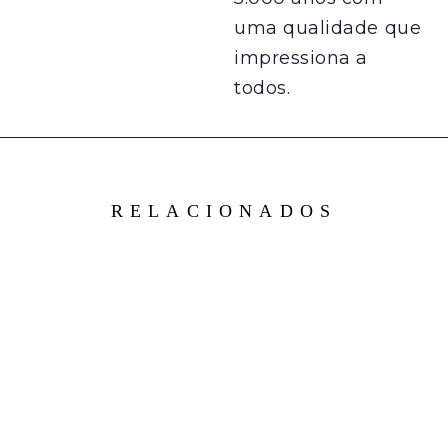
uma qualidade que
impressiona a
todos.
RELACIONADOS