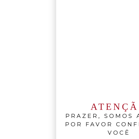
ATENÇ
PRAZER, SOMOS A
POR FAVOR CONF
VOCÊ