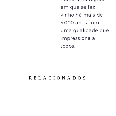
em que se faz
vinho há mais de
5.000 anos com
uma qualidade que
impressiona a
todos.
RELACIONADOS