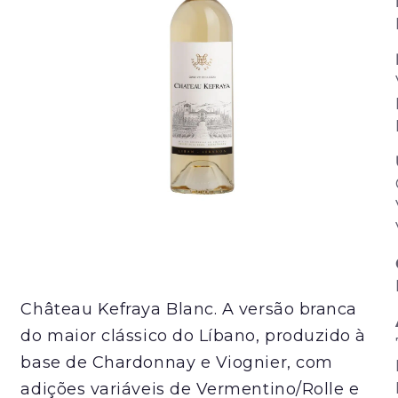
Château Kefraya Blanc. A versão branca
do maior clássico do Líbano, produzido à
base de Chardonnay e Viognier, com
adições variáveis de Vermentino/Rolle e