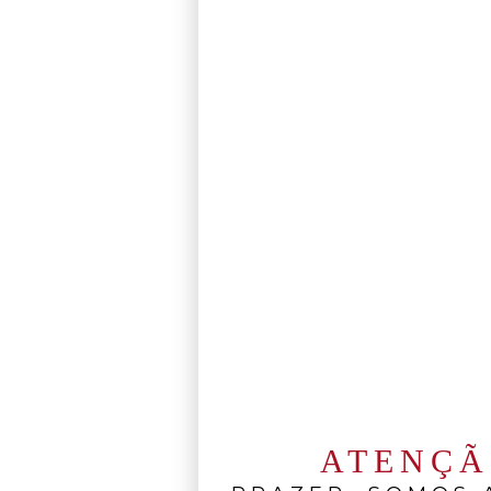
ATENÇ