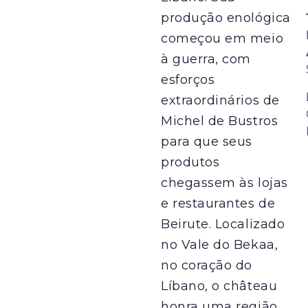
produção enológica
começou em meio
à guerra, com
esforços
extraordinários de
Michel de Bustros
para que seus
produtos
chegassem às lojas
e restaurantes de
Beirute. Localizado
no Vale do Bekaa,
no coração do
Líbano, o château
honra uma região