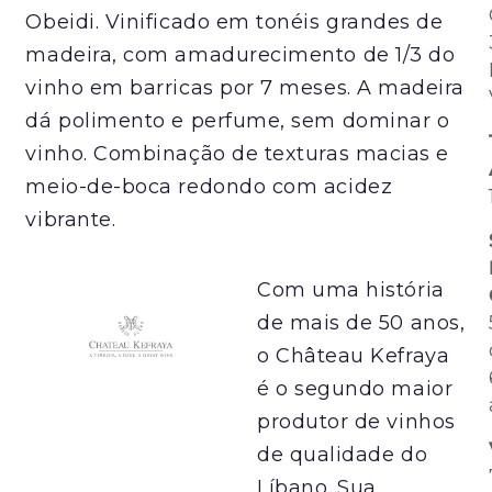
Obeidi. Vinificado em tonéis grandes de
madeira, com amadurecimento de 1/3 do
vinho em barricas por 7 meses. A madeira
dá polimento e perfume, sem dominar o
vinho. Combinação de texturas macias e
meio-de-boca redondo com acidez
vibrante.
Com uma história
de mais de 50 anos,
o Château Kefraya
é o segundo maior
produtor de vinhos
de qualidade do
Líbano. Sua