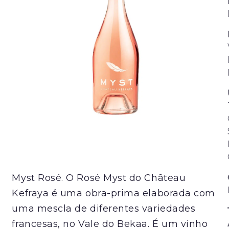
Myst Rosé. O Rosé Myst do Château
Kefraya é uma obra-prima elaborada com
uma mescla de diferentes variedades
francesas, no Vale do Bekaa. É um vinho