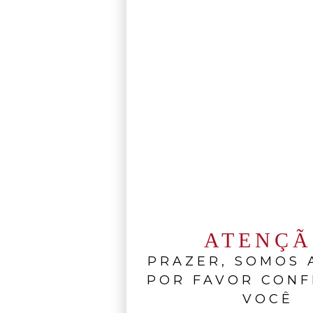
ATENÇ
PRAZER, SOMOS A
POR FAVOR CONF
VOCÊ