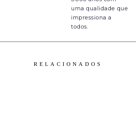
uma qualidade que
impressiona a
todos.
RELACIONADOS