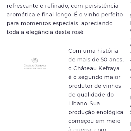
refrescante e refinado, com persistência
aromática e final longo. É o vinho perfeito
para momentos especiais, apreciando
toda a elegância deste rosé.
Com uma história
de mais de 50 anos,
o Château Kefraya
é o segundo maior
produtor de vinhos
de qualidade do
Líbano. Sua
produção enológica
começou em meio
à guerra, com