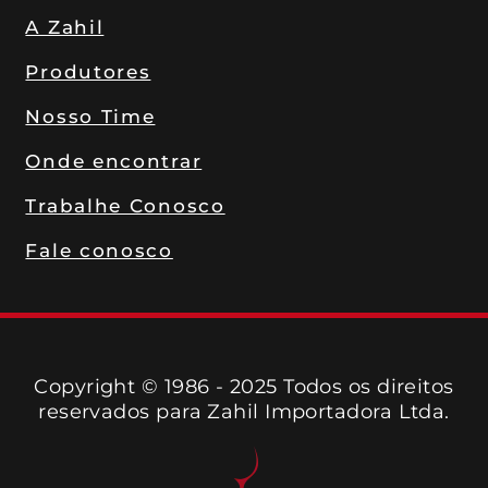
A Zahil
Produtores
Nosso Time
Onde encontrar
Trabalhe Conosco
Fale conosco
Copyright © 1986 - 2025 Todos os direitos
reservados para Zahil Importadora Ltda.