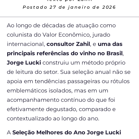
Postado
27 de janeiro de 2026
Ao longo de décadas de atuação como
colunista do Valor Econômico, jurado
internacional,
consultor Zahil
, e
uma das
principais referências do vinho no Brasil
,
Jorge Lucki
construiu um método próprio
de leitura do setor. Sua seleção anual não se
apoia em tendências passageiras ou rótulos
emblemáticos isolados, mas em um
acompanhamento contínuo do que foi
efetivamente degustado, comparado e
contextualizado ao longo do ano.
A
Seleção Melhores do Ano Jorge Lucki