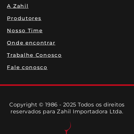
A Zahil
Produtores
Nosso Time
Onde encontrar
Trabalhe Conosco
Fale conosco
Copyright © 1986 - 2025 Todos os direitos
reservados para Zahil Importadora Ltda.