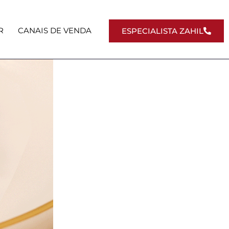
R
CANAIS DE VENDA
ESPECIALISTA ZAHIL