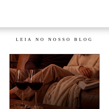
LEIA NO NOSSO BLOG