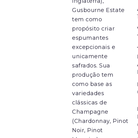
Inglaterra),
Gusbourne Estate
tem como
propósito criar
espumantes
excepcionais e
unicamente
safrados. Sua
produção tem
como base as
variedades
clássicas de
Champagne
(Chardonnay, Pinot
Noir, Pinot