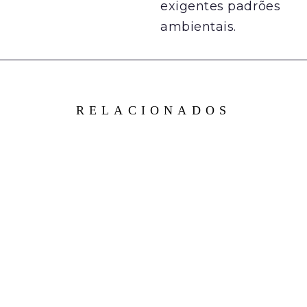
exigentes padrões
ambientais.
RELACIONADOS