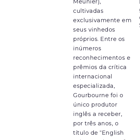
Meunier),
cultivadas
exclusivamente em
seus vinhedos
próprios. Entre os
inúmeros
reconhecimentos e
prêmios da crítica
internacional
especializada,
Gourbourne foi o
único produtor
inglês a receber,
por três anos, o
título de “English