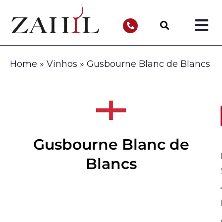
Home
»
Vinhos
»
Gusbourne Blanc de Blancs
Gusbourne Blanc de
Blancs