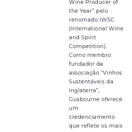
Wine Producer of
the Year” pelo
renomado IWSC
(International Wine
and Spirit
Competition).
Como membro
fundador da
associação “Vinhos
Sustentáveis da
Inglaterra”,
Gusbourne oferece
um
credenciamento
que reflete os mais