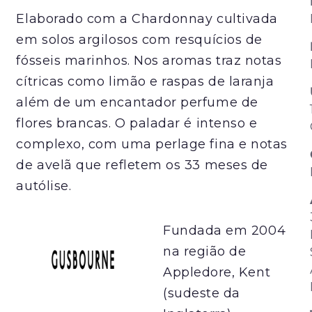
Elaborado com a Chardonnay cultivada
em solos argilosos com resquícios de
fósseis marinhos. Nos aromas traz notas
cítricas como limão e raspas de laranja
além de um encantador perfume de
flores brancas. O paladar é intenso e
complexo, com uma perlage fina e notas
de avelã que refletem os 33 meses de
autólise.
Fundada em 2004
na região de
Appledore, Kent
(sudeste da