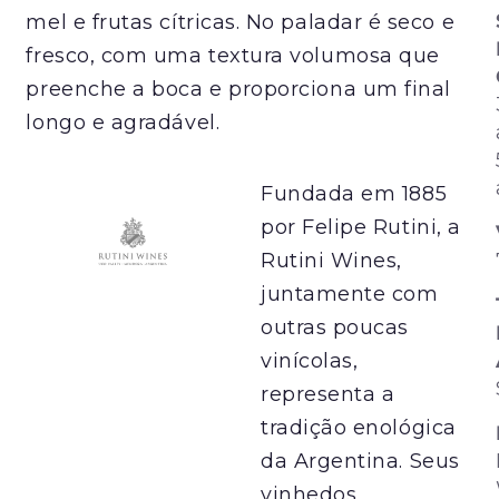
mel e frutas cítricas. No paladar é seco e
fresco, com uma textura volumosa que
preenche a boca e proporciona um final
longo e agradável.
Fundada em 1885
por Felipe Rutini, a
Rutini Wines,
juntamente com
outras poucas
vinícolas,
representa a
tradição enológica
da Argentina. Seus
vinhedos,