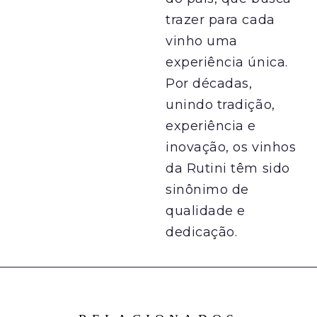
trazer para cada
vinho uma
experiência única.
Por décadas,
unindo tradição,
experiência e
inovação, os vinhos
da Rutini têm sido
sinônimo de
qualidade e
dedicação.