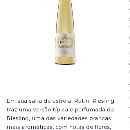
Em sua safra de estreia, Rutini Riesling
traz uma versão típica e perfumada da
Riesling, uma das variedades brancas
mais aromáticas, com notas de flores,