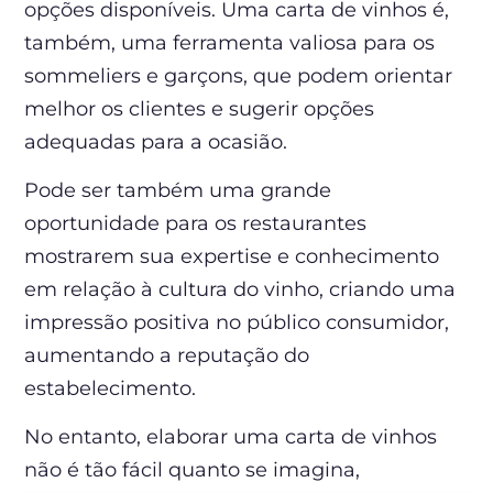
opções disponíveis. Uma carta de vinhos é,
também, uma ferramenta valiosa para os
sommeliers e garçons, que podem orientar
melhor os clientes e sugerir opções
adequadas para a ocasião.
Pode ser também uma grande
oportunidade para os restaurantes
mostrarem sua expertise e conhecimento
em relação à cultura do vinho, criando uma
impressão positiva no público consumidor,
aumentando a reputação do
estabelecimento.
No entanto, elaborar uma carta de vinhos
não é tão fácil quanto se imagina,