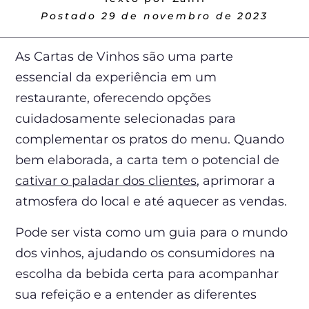
Postado
29 de novembro de 2023
As Cartas de Vinhos são uma parte
essencial da experiência em um
restaurante, oferecendo opções
cuidadosamente selecionadas para
complementar os pratos do menu. Quando
bem elaborada, a carta tem o potencial de
cativar o paladar dos clientes
, aprimorar a
atmosfera do local e até aquecer as vendas.
Pode ser vista como um guia para o mundo
dos vinhos, ajudando os consumidores na
escolha da bebida certa para acompanhar
sua refeição e a entender as diferentes