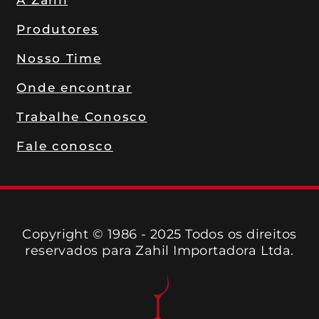
Produtores
Nosso Time
Onde encontrar
Trabalhe Conosco
Fale conosco
Copyright © 1986 - 2025 Todos os direitos
reservados para Zahil Importadora Ltda.