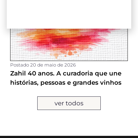
Postado
20 de maio de 2026
Zahil 40 anos. A curadoria que une
histórias, pessoas e grandes vinhos
ver todos