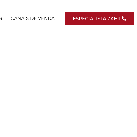
R
CANAIS DE VENDA
ESPECIALISTA ZAHIL