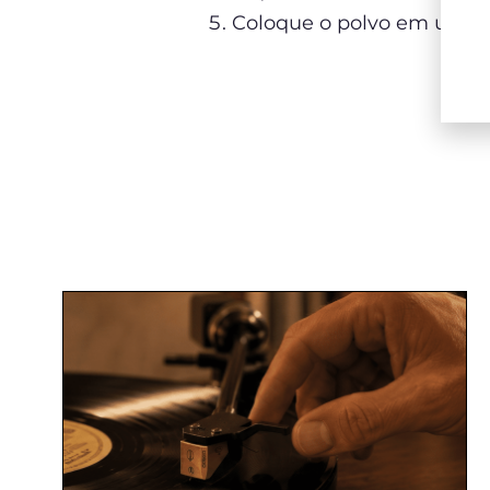
Coloque o polvo em uma t