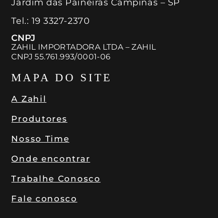
Jardim das Paineiras Campinas – SP
Tel.:
19 3327-2370
CNPJ
ZAHIL IMPORTADORA LTDA – ZAHIL
CNPJ 55.761.993/0001-06
MAPA DO SITE
A Zahil
Produtores
Nosso Time
Onde encontrar
Trabalhe Conosco
Fale conosco