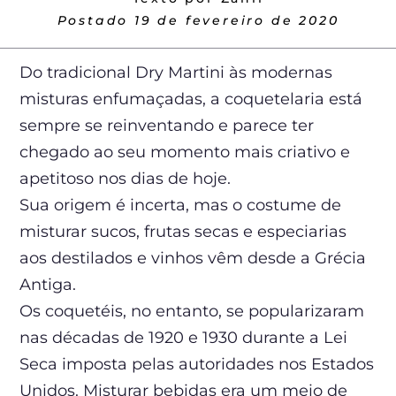
Postado
19 de fevereiro de 2020
Do tradicional Dry Martini às modernas
misturas enfumaçadas, a coquetelaria está
sempre se reinventando e parece ter
chegado ao seu momento mais criativo e
apetitoso nos dias de hoje.
Sua origem é incerta, mas o costume de
misturar sucos, frutas secas e especiarias
aos destilados e vinhos vêm desde a Grécia
Antiga.
Os coquetéis, no entanto, se popularizaram
nas décadas de 1920 e 1930 durante a Lei
Seca imposta pelas autoridades nos Estados
Unidos. Misturar bebidas era um meio de