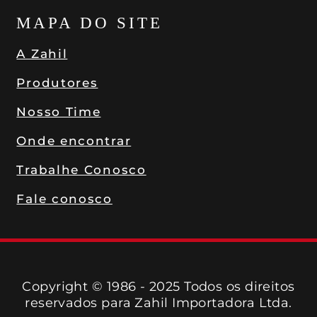
MAPA DO SITE
A Zahil
Produtores
Nosso Time
Onde encontrar
Trabalhe Conosco
Fale conosco
Copyright © 1986 - 2025 Todos os direitos
reservados para Zahil Importadora Ltda.