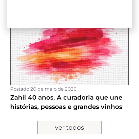
Postado
20 de maio de 2026
Zahil 40 anos. A curadoria que une
histórias, pessoas e grandes vinhos
ver todos