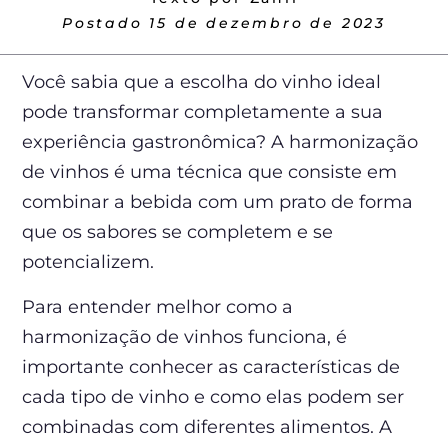
Postado
15 de dezembro de 2023
Você sabia que a escolha do vinho ideal
pode transformar completamente a sua
experiência gastronômica? A harmonização
de vinhos é uma técnica que consiste em
combinar a bebida com um prato de forma
que os sabores se completem e se
potencializem.
Para entender melhor como a
harmonização de vinhos funciona, é
importante conhecer as características de
cada tipo de vinho e como elas podem ser
combinadas com diferentes alimentos. A