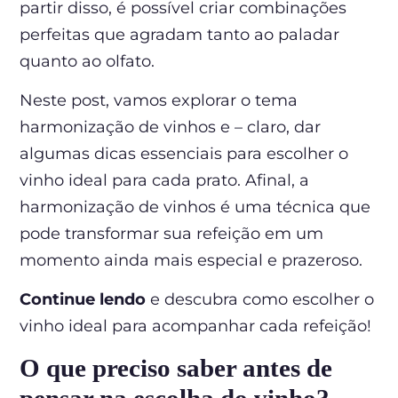
partir disso, é possível criar combinações
perfeitas que agradam tanto ao paladar
quanto ao olfato.
Neste post, vamos explorar o tema
harmonização de vinhos e – claro, dar
algumas dicas essenciais para escolher o
vinho ideal para cada prato. Afinal, a
harmonização de vinhos é uma técnica que
pode transformar sua refeição em um
momento ainda mais especial e prazeroso.
Continue lendo
e descubra como escolher o
vinho ideal para acompanhar cada refeição!
O que preciso saber antes de
pensar na escolha do vinho?