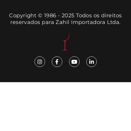
Copyright © 1986 - 2025 Todos os direitos
reservados para Zahil Importadora Ltda.