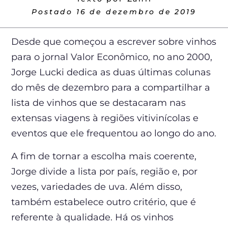
Postado
16 de dezembro de 2019
Desde que começou a escrever sobre vinhos
para o jornal Valor Econômico, no ano 2000,
Jorge Lucki dedica as duas últimas colunas
do mês de dezembro para a compartilhar a
lista de vinhos que se destacaram nas
extensas viagens à regiões vitivinícolas e
eventos que ele frequentou ao longo do ano.
A fim de tornar a escolha mais coerente,
Jorge divide a lista por país, região e, por
vezes, variedades de uva. Além disso,
também estabelece outro critério, que é
referente à qualidade. Há os vinhos