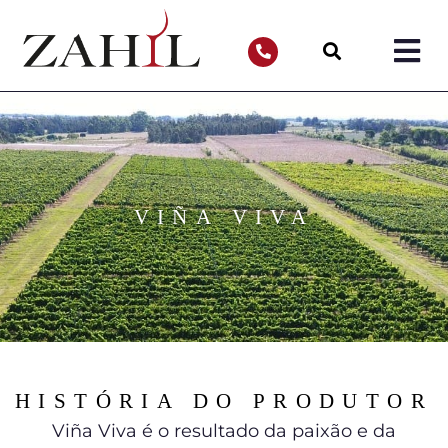
VIÑA VIVA
HISTÓRIA DO PRODUTOR
Viña Viva é o resultado da paixão e da