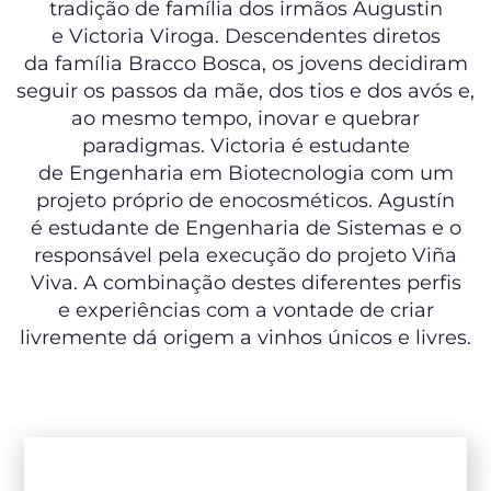
tradição de família dos irmãos Augustin
e Victoria Viroga. Descendentes diretos
da família Bracco Bosca, os jovens decidiram
seguir os passos da mãe, dos tios e dos avós e,
ao mesmo tempo, inovar e quebrar
paradigmas. Victoria é estudante
de Engenharia em Biotecnologia com um
projeto próprio de enocosméticos. Agustín
é estudante de Engenharia de Sistemas e o
responsável pela execução do projeto Viña
Viva. A combinação destes diferentes perfis
e experiências com a vontade de criar
livremente dá origem a vinhos únicos e livres.
NAVEGUE PELOS NOSSOS
VINHOS