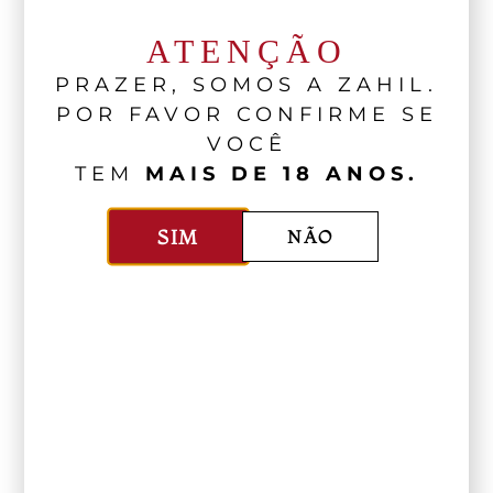
ATENÇÃO
PRAZER, SOMOS A ZAHIL.
POR FAVOR CONFIRME SE
VOCÊ
TEM
MAIS DE 18 ANOS.
SIM
NÃO