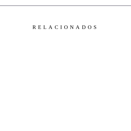
RELACIONADOS