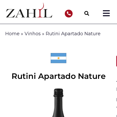
Home
»
Vinhos
»
Rutini Apartado Nature
Rutini Apartado Nature