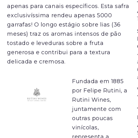
apenas para canais específicos. Esta safra
exclusivíssima rendeu apenas 5000
garrafas! O longo estágio sobre lias (36
meses) traz os aromas intensos de pão
tostado e leveduras sobre a fruta
generosa e contribui para a textura
delicada e cremosa.
Fundada em 1885
por Felipe Rutini, a
Rutini Wines,
juntamente com
outras poucas
vinícolas,
representa a