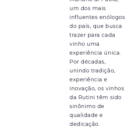
um dos mais
influentes enólogos
do país, que busca
trazer para cada
vinho uma
experiência única.
Por décadas,
unindo tradição,
experiência e
inovação, os vinhos
da Rutini têm sido
sinônimo de
qualidade e
dedicação.