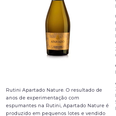
Rutini Apartado Nature. O resultado de
anos de experimentação com
espumantes na Rutini, Apartado Nature é
produzido em pequenos lotes e vendido